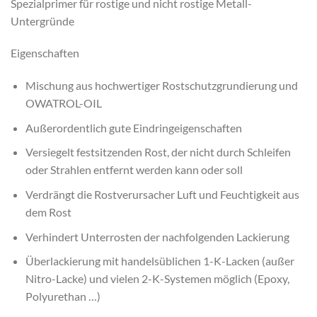
Spezialprimer für rostige und nicht rostige Metall-
Untergründe
Eigenschaften
Mischung aus hochwertiger Rostschutzgrundierung und
OWATROL-OIL
Außerordentlich gute Eindringeigenschaften
Versiegelt festsitzenden Rost, der nicht durch Schleifen
oder Strahlen entfernt werden kann oder soll
Verdrängt die Rostverursacher Luft und Feuchtigkeit aus
dem Rost
Verhindert Unterrosten der nachfolgenden Lackierung
Überlackierung mit handelsüblichen 1-K-Lacken (außer
Nitro-Lacke) und vielen 2-K-Systemen möglich (Epoxy,
Polyurethan …)