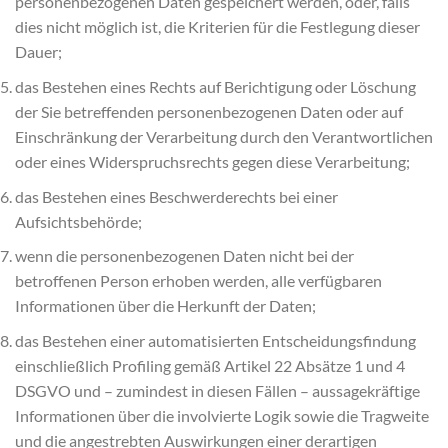
personenbezogenen Daten gespeichert werden, oder, falls
dies nicht möglich ist, die Kriterien für die Festlegung dieser
Dauer;
das Bestehen eines Rechts auf Berichtigung oder Löschung
der Sie betreffenden personenbezogenen Daten oder auf
Einschränkung der Verarbeitung durch den Verantwortlichen
oder eines Widerspruchsrechts gegen diese Verarbeitung;
das Bestehen eines Beschwerderechts bei einer
Aufsichtsbehörde;
wenn die personenbezogenen Daten nicht bei der
betroffenen Person erhoben werden, alle verfügbaren
Informationen über die Herkunft der Daten;
das Bestehen einer automatisierten Entscheidungsfindung
einschließlich Profiling gemäß Artikel 22 Absätze 1 und 4
DSGVO und – zumindest in diesen Fällen – aussagekräftige
Informationen über die involvierte Logik sowie die Tragweite
und die angestrebten Auswirkungen einer derartigen