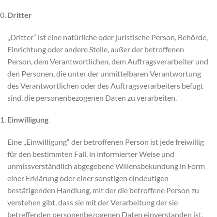
Dritter
„Dritter“ ist eine natürliche oder juristische Person, Behörde,
Einrichtung oder andere Stelle, außer der betroffenen
Person, dem Verantwortlichen, dem Auftragsverarbeiter und
den Personen, die unter der unmittelbaren Verantwortung
des Verantwortlichen oder des Auftragsverarbeiters befugt
sind, die personenbezogenen Daten zu verarbeiten.
Einwilligung
Eine „Einwilligung“ der betroffenen Person ist jede freiwillig
für den bestimmten Fall, in informierter Weise und
unmissverständlich abgegebene Willensbekundung in Form
einer Erklärung oder einer sonstigen eindeutigen
bestätigenden Handlung, mit der die betroffene Person zu
verstehen gibt, dass sie mit der Verarbeitung der sie
betreffenden personenbezogenen Daten einverstanden ist.