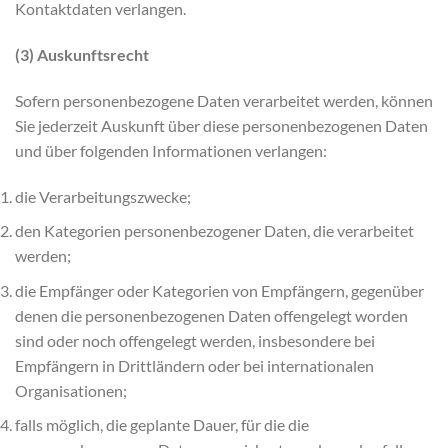
Kontaktdaten verlangen.
(3) Auskunftsrecht
Sofern personenbezogene Daten verarbeitet werden, können
Sie jederzeit Auskunft über diese personenbezogenen Daten
und über folgenden Informationen verlangen:
die Verarbeitungszwecke;
den Kategorien personenbezogener Daten, die verarbeitet
werden;
die Empfänger oder Kategorien von Empfängern, gegenüber
denen die personenbezogenen Daten offengelegt worden
sind oder noch offengelegt werden, insbesondere bei
Empfängern in Drittländern oder bei internationalen
Organisationen;
falls möglich, die geplante Dauer, für die die