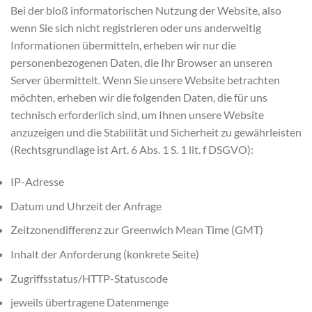
Bei der bloß informatorischen Nutzung der Website, also
wenn Sie sich nicht registrieren oder uns anderweitig
Informationen übermitteln, erheben wir nur die
personenbezogenen Daten, die Ihr Browser an unseren
Server übermittelt. Wenn Sie unsere Website betrachten
möchten, erheben wir die folgenden Daten, die für uns
technisch erforderlich sind, um Ihnen unsere Website
anzuzeigen und die Stabilität und Sicherheit zu gewährleisten
(Rechtsgrundlage ist Art. 6 Abs. 1 S. 1 lit. f DSGVO):
IP-Adresse
Datum und Uhrzeit der Anfrage
Zeitzonendifferenz zur Greenwich Mean Time (GMT)
Inhalt der Anforderung (konkrete Seite)
Zugriffsstatus/HTTP-Statuscode
jeweils übertragene Datenmenge