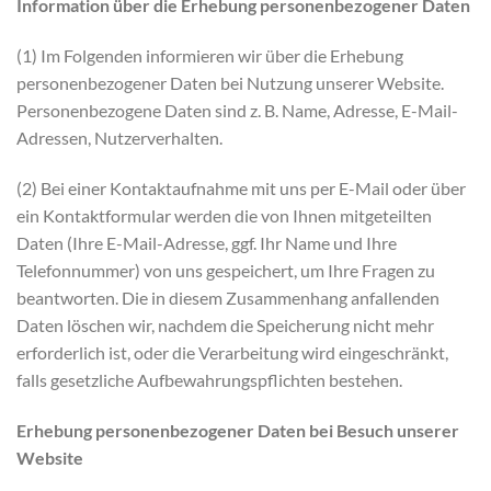
Information über die Erhebung personenbezogener Daten
(1) Im Folgenden informieren wir über die Erhebung
personenbezogener Daten bei Nutzung unserer Website.
Personenbezogene Daten sind z. B. Name, Adresse, E-Mail-
Adressen, Nutzerverhalten.
(2) Bei einer Kontaktaufnahme mit uns per E-Mail oder über
ein Kontaktformular werden die von Ihnen mitgeteilten
Daten (Ihre E-Mail-Adresse, ggf. Ihr Name und Ihre
Telefonnummer) von uns gespeichert, um Ihre Fragen zu
beantworten. Die in diesem Zusammenhang anfallenden
Daten löschen wir, nachdem die Speicherung nicht mehr
erforderlich ist, oder die Verarbeitung wird eingeschränkt,
falls gesetzliche Aufbewahrungspflichten bestehen.
Erhebung personenbezogener Daten bei Besuch unserer
Website