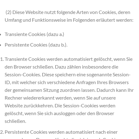
(2) Diese Website nutzt folgende Arten von Cookies, deren
Umfang und Funktionsweise im Folgenden erläutert werden:
Transiente Cookies (dazu a.)
Persistente Cookies (dazu b.).
Transiente Cookies werden automatisiert gelöscht, wenn Sie
den Browser schließen. Dazu zählen insbesondere die
Session-Cookies. Diese speichern eine sogenannte Session-
ID, mit welcher sich verschiedene Anfragen Ihres Browsers
der gemeinsamen Sitzung zuordnen lassen. Dadurch kann Ihr
Rechner wiedererkannt werden, wenn Sie auf unsere
Website zurückkehren. Die Session-Cookies werden
gelöscht, wenn Sie sich ausloggen oder den Browser
schließen.
Persistente Cookies werden automatisiert nach einer