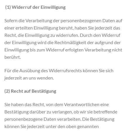
(1) Widerruf der Einwilligung
Sofern die Verarbeitung der personenbezogenen Daten auf
einer erteilten Einwilligung beruht, haben Sie jederzeit das
Recht, die Einwilligung zu widerrufen. Durch den Widerruf
der Einwilligung wird die Rechtmäßigkeit der aufgrund der
Einwilligung bis zum Widerruf erfolgten Verarbeitung nicht
berührt.
Für die Ausübung des Widerrufsrechts können Sie sich
jederzeit an uns wenden.
(2)
Recht auf Bestätigung
Sie haben das Recht, von dem Verantwortlichen eine
Bestätigung darüber zu verlangen, ob wir sie betreffende
personenbezogene Daten verarbeiten. Die Bestätigung
können Sie jederzeit unter den oben genannten