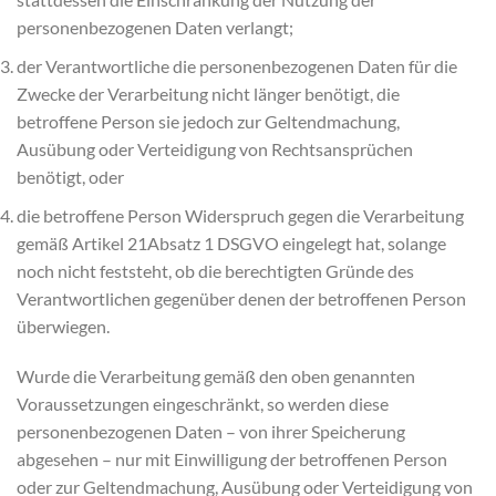
personenbezogenen Daten verlangt;
der Verantwortliche die personenbezogenen Daten für die
Zwecke der Verarbeitung nicht länger benötigt, die
betroffene Person sie jedoch zur Geltendmachung,
Ausübung oder Verteidigung von Rechtsansprüchen
benötigt, oder
die betroffene Person Widerspruch gegen die Verarbeitung
gemäß Artikel 21Absatz 1 DSGVO eingelegt hat, solange
noch nicht feststeht, ob die berechtigten Gründe des
Verantwortlichen gegenüber denen der betroffenen Person
überwiegen.
Wurde die Verarbeitung gemäß den oben genannten
Voraussetzungen eingeschränkt, so werden diese
personenbezogenen Daten – von ihrer Speicherung
abgesehen – nur mit Einwilligung der betroffenen Person
oder zur Geltendmachung, Ausübung oder Verteidigung von