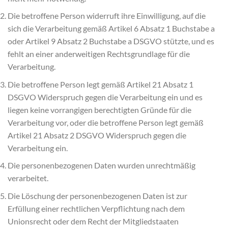
Die betroffene Person widerruft ihre Einwilligung, auf die
sich die Verarbeitung gemäß Artikel 6 Absatz 1 Buchstabe a
oder Artikel 9 Absatz 2 Buchstabe a DSGVO stützte, und es
fehlt an einer anderweitigen Rechtsgrundlage für die
Verarbeitung.
Die betroffene Person legt gemäß Artikel 21 Absatz 1
DSGVO Widerspruch gegen die Verarbeitung ein und es
liegen keine vorrangigen berechtigten Gründe für die
Verarbeitung vor, oder die betroffene Person legt gemäß
Artikel 21 Absatz 2 DSGVO Widerspruch gegen die
Verarbeitung ein.
Die personenbezogenen Daten wurden unrechtmäßig
verarbeitet.
Die Löschung der personenbezogenen Daten ist zur
Erfüllung einer rechtlichen Verpflichtung nach dem
Unionsrecht oder dem Recht der Mitgliedstaaten