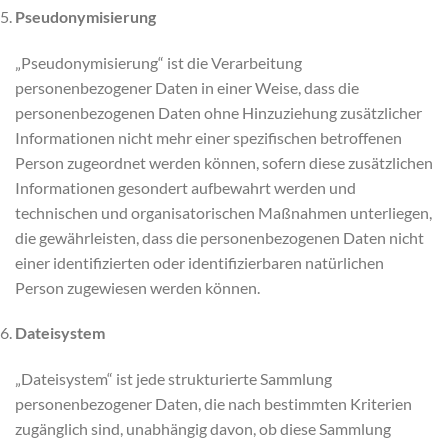
Pseudonymisierung
„Pseudonymisierung“ ist die Verarbeitung
personenbezogener Daten in einer Weise, dass die
personenbezogenen Daten ohne Hinzuziehung zusätzlicher
Informationen nicht mehr einer spezifischen betroffenen
Person zugeordnet werden können, sofern diese zusätzlichen
Informationen gesondert aufbewahrt werden und
technischen und organisatorischen Maßnahmen unterliegen,
die gewährleisten, dass die personenbezogenen Daten nicht
einer identifizierten oder identifizierbaren natürlichen
Person zugewiesen werden können.
Dateisystem
„Dateisystem“ ist jede strukturierte Sammlung
personenbezogener Daten, die nach bestimmten Kriterien
zugänglich sind, unabhängig davon, ob diese Sammlung