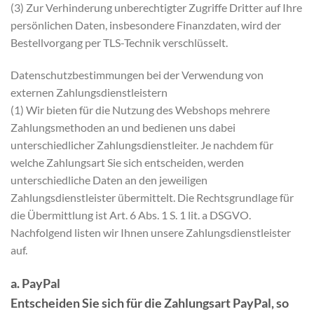
(3) Zur Verhinderung unberechtigter Zugriffe Dritter auf Ihre
persönlichen Daten, insbesondere Finanzdaten, wird der
Bestellvorgang per TLS-Technik verschlüsselt.
Datenschutzbestimmungen bei der Verwendung von
externen Zahlungsdienstleistern
(1) Wir bieten für die Nutzung des Webshops mehrere
Zahlungsmethoden an und bedienen uns dabei
unterschiedlicher Zahlungsdienstleiter. Je nachdem für
welche Zahlungsart Sie sich entscheiden, werden
unterschiedliche Daten an den jeweiligen
Zahlungsdienstleister übermittelt. Die Rechtsgrundlage für
die Übermittlung ist Art. 6 Abs. 1 S. 1 lit. a DSGVO.
Nachfolgend listen wir Ihnen unsere Zahlungsdienstleister
auf.
a. PayPal
Entscheiden Sie sich für die Zahlungsart PayPal, so