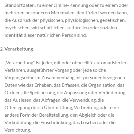
Standortdaten, zu einer Online-Kennung oder zu einem oder
mehreren besonderen Merkmalen identifiziert werden kann,
die Ausdruck der physischen, physiologischen, genetischen,
psychischen, wirtschaftlichen, kulturellen oder sozialen
Identität dieser natürlichen Person sind.
Verarbeitung
„Verarbeitung“ ist jeder, mit oder ohne Hilfe automatisierter
Verfahren, ausgeführter Vorgang oder jede solche
Vorgangsreihe im Zusammenhang mit personenbezogenen
Daten wie das Erheben, das Erfassen, die Organisation, das
Ordnen, die Speicherung, die Anpassung oder Veränderung,
das Auslesen, das Abfragen, die Verwendung, die
Offenlegung durch Übermittlung, Verbreitung oder eine
andere Form der Bereitstellung, den Abgleich oder die
Verknüpfung, die Einschränkung, das Löschen oder die
Vernichtung.