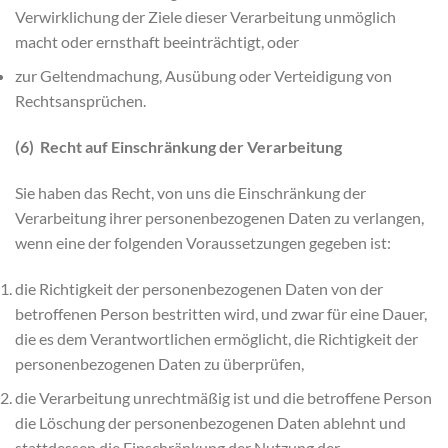
Verwirklichung der Ziele dieser Verarbeitung unmöglich
macht oder ernsthaft beeinträchtigt, oder
zur Geltendmachung, Ausübung oder Verteidigung von
Rechtsansprüchen.
(6) Recht auf Einschränkung der Verarbeitung
Sie haben das Recht, von uns die Einschränkung der
Verarbeitung ihrer personenbezogenen Daten zu verlangen,
wenn eine der folgenden Voraussetzungen gegeben ist:
die Richtigkeit der personenbezogenen Daten von der
betroffenen Person bestritten wird, und zwar für eine Dauer,
die es dem Verantwortlichen ermöglicht, die Richtigkeit der
personenbezogenen Daten zu überprüfen,
die Verarbeitung unrechtmäßig ist und die betroffene Person
die Löschung der personenbezogenen Daten ablehnt und
stattdessen die Einschränkung der Nutzung der