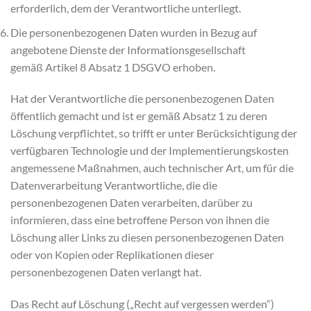
erforderlich, dem der Verantwortliche unterliegt.
Die personenbezogenen Daten wurden in Bezug auf
angebotene Dienste der Informationsgesellschaft
gemäß Artikel 8 Absatz 1 DSGVO erhoben.
Hat der Verantwortliche die personenbezogenen Daten
öffentlich gemacht und ist er gemäß Absatz 1 zu deren
Löschung verpflichtet, so trifft er unter Berücksichtigung der
verfügbaren Technologie und der Implementierungskosten
angemessene Maßnahmen, auch technischer Art, um für die
Datenverarbeitung Verantwortliche, die die
personenbezogenen Daten verarbeiten, darüber zu
informieren, dass eine betroffene Person von ihnen die
Löschung aller Links zu diesen personenbezogenen Daten
oder von Kopien oder Replikationen dieser
personenbezogenen Daten verlangt hat.
Das Recht auf Löschung („Recht auf vergessen werden“)