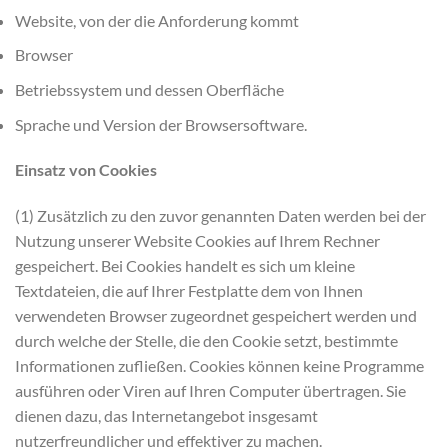
Website, von der die Anforderung kommt
Browser
Betriebssystem und dessen Oberfläche
Sprache und Version der Browsersoftware.
Einsatz von Cookies
(1) Zusätzlich zu den zuvor genannten Daten werden bei der
Nutzung unserer Website Cookies auf Ihrem Rechner
gespeichert. Bei Cookies handelt es sich um kleine
Textdateien, die auf Ihrer Festplatte dem von Ihnen
verwendeten Browser zugeordnet gespeichert werden und
durch welche der Stelle, die den Cookie setzt, bestimmte
Informationen zufließen. Cookies können keine Programme
ausführen oder Viren auf Ihren Computer übertragen. Sie
dienen dazu, das Internetangebot insgesamt
nutzerfreundlicher und effektiver zu machen.