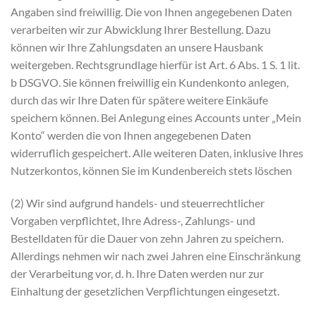
Angaben sind freiwillig. Die von Ihnen angegebenen Daten
verarbeiten wir zur Abwicklung Ihrer Bestellung. Dazu
können wir Ihre Zahlungsdaten an unsere Hausbank
weitergeben. Rechtsgrundlage hierfür ist Art. 6 Abs. 1 S. 1 lit.
b DSGVO. Sie können freiwillig ein Kundenkonto anlegen,
durch das wir Ihre Daten für spätere weitere Einkäufe
speichern können. Bei Anlegung eines Accounts unter „Mein
Konto“ werden die von Ihnen angegebenen Daten
widerruflich gespeichert. Alle weiteren Daten, inklusive Ihres
Nutzerkontos, können Sie im Kundenbereich stets löschen
(2) Wir sind aufgrund handels- und steuerrechtlicher
Vorgaben verpflichtet, Ihre Adress-, Zahlungs- und
Bestelldaten für die Dauer von zehn Jahren zu speichern.
Allerdings nehmen wir nach zwei Jahren eine Einschränkung
der Verarbeitung vor, d. h. Ihre Daten werden nur zur
Einhaltung der gesetzlichen Verpflichtungen eingesetzt.