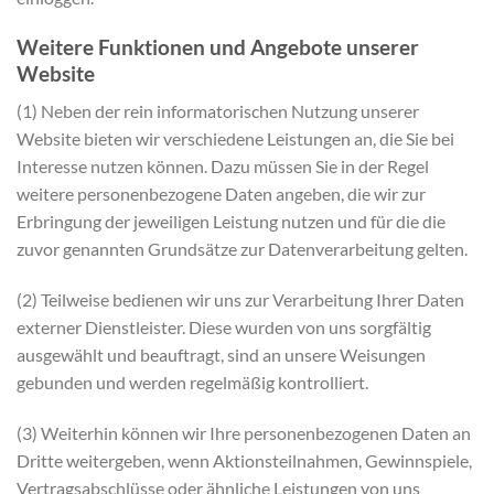
Weitere Funktionen und Angebote unserer
Website
(1) Neben der rein informatorischen Nutzung unserer
Website bieten wir verschiedene Leistungen an, die Sie bei
Interesse nutzen können. Dazu müssen Sie in der Regel
weitere personenbezogene Daten angeben, die wir zur
Erbringung der jeweiligen Leistung nutzen und für die die
zuvor genannten Grundsätze zur Datenverarbeitung gelten.
(2) Teilweise bedienen wir uns zur Verarbeitung Ihrer Daten
externer Dienstleister. Diese wurden von uns sorgfältig
ausgewählt und beauftragt, sind an unsere Weisungen
gebunden und werden regelmäßig kontrolliert.
(3) Weiterhin können wir Ihre personenbezogenen Daten an
Dritte weitergeben, wenn Aktionsteilnahmen, Gewinnspiele,
Vertragsabschlüsse oder ähnliche Leistungen von uns