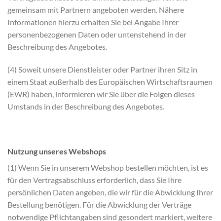
gemeinsam mit Partnern angeboten werden. Nähere
Informationen hierzu erhalten Sie bei Angabe Ihrer
personenbezogenen Daten oder untenstehend in der
Beschreibung des Angebotes.
(4) Soweit unsere Dienstleister oder Partner ihren Sitz in
einem Staat außerhalb des Europäischen Wirtschaftsraumen
(EWR) haben, informieren wir Sie über die Folgen dieses
Umstands in der Beschreibung des Angebotes.
Nutzung unseres Webshops
(1) Wenn Sie in unserem Webshop bestellen möchten, ist es
für den Vertragsabschluss erforderlich, dass Sie Ihre
persönlichen Daten angeben, die wir für die Abwicklung Ihrer
Bestellung benötigen. Für die Abwicklung der Verträge
notwendige Pflichtangaben sind gesondert markiert, weitere