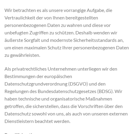
Wir betrachten es als unsere vorrangige Aufgabe, die
Vertraulichkeit der von Ihnen bereitgestellten
personenbezogenen Daten zu wahren und diese vor
unbefugten Zugriffen zu schützen. Deshalb wenden wir
äußerste Sorgfalt und modernste Sicherheitsstandards an,
um einen maximalen Schutz Ihrer personenbezogenen Daten
zu gewährleisten.
Als privatrechtliches Unternehmen unterliegen wir den
Bestimmungen der europäischen
Datenschutzgrundverordnung (DSGVO) und den
Regelungen des Bundesdatenschutzgesetzes (BDSG). Wir
haben technische und organisatorische Maßnahmen
getroffen, die sicherstellen, dass die Vorschriften über den
Datenschutz sowohl von uns, als auch von unseren externen
Dienstleistern beachtet werden.