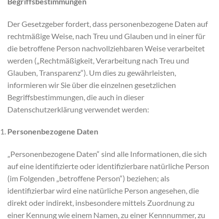
Begriffsbestimmungen
Der Gesetzgeber fordert, dass personenbezogene Daten auf
rechtmäßige Weise, nach Treu und Glauben und in einer für
die betroffene Person nachvollziehbaren Weise verarbeitet
werden („Rechtmäßigkeit, Verarbeitung nach Treu und
Glauben, Transparenz“). Um dies zu gewährleisten,
informieren wir Sie über die einzelnen gesetzlichen
Begriffsbestimmungen, die auch in dieser
Datenschutzerklärung verwendet werden:
Personenbezogene Daten
„Personenbezogene Daten“ sind alle Informationen, die sich
auf eine identifizierte oder identifizierbare natürliche Person
(im Folgenden „betroffene Person“) beziehen; als
identifizierbar wird eine natürliche Person angesehen, die
direkt oder indirekt, insbesondere mittels Zuordnung zu
einer Kennung wie einem Namen, zu einer Kennnummer, zu