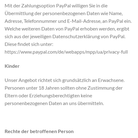
Mit der Zahlungsoption PayPal willigen Sie in die
Übermittlung der personenbezogenen Daten wie Name,
Adresse, Telefonnummer und E-Mail-Adresse, an PayPal ein.
Welche weiteren Daten von PayPal erhoben werden, ergibt
sich aus der jeweiligen Datenschutzerklärung von PayPal.
Diese findet sich unter:
https://www.paypal.com/de/webapps/mpp/ua/privacy-full
Kinder
Unser Angebot richtet sich grundsätzlich an Erwachsene.
Personen unter 18 Jahren sollten ohne Zustimmung der
Eltern oder Erziehungsberechtigten keine
personenbezogenen Daten an uns übermitteln.
Rechte der betroffenen Person