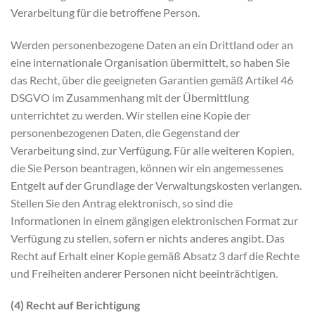
Verarbeitung für die betroffene Person.
Werden personenbezogene Daten an ein Drittland oder an
eine internationale Organisation übermittelt, so haben Sie
das Recht, über die geeigneten Garantien gemäß Artikel 46
DSGVO im Zusammenhang mit der Übermittlung
unterrichtet zu werden. Wir stellen eine Kopie der
personenbezogenen Daten, die Gegenstand der
Verarbeitung sind, zur Verfügung. Für alle weiteren Kopien,
die Sie Person beantragen, können wir ein angemessenes
Entgelt auf der Grundlage der Verwaltungskosten verlangen.
Stellen Sie den Antrag elektronisch, so sind die
Informationen in einem gängigen elektronischen Format zur
Verfügung zu stellen, sofern er nichts anderes angibt. Das
Recht auf Erhalt einer Kopie gemäß Absatz 3 darf die Rechte
und Freiheiten anderer Personen nicht beeinträchtigen.
(4) Recht auf Berichtigung