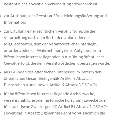
besteht nicht, soweit die Verarbeitung erforderlich ist:
zur Ausübung des Rechts auf freie Meinungsäußerung und
Information;
zur Erfüllung einer rechtlichen Verpflichtung, die die
Verarbeitung nach dem Recht der Union oder der
Mitgliedstaaten, dem der Verantwortliche unterliegt,
erfordert, oder zur Wahrnehmung einer Aufgabe, die im
öffentlichen Interesse liegt oder in Ausübung öffentlicher
Gewalt erfolgt, die dem Verantwortlichen übertragen wurde;
aus Gründen des öffentlichen Interesses im Bereich der
öffentlichen Gesundheit gemäß Artikel 9 Absatz 2
Buchstaben h und i sowie Artikel 9 Absatz 3 DSGVO;
für im öffentlichen Interesse liegende Archivzwecke,
wissenschaftliche oder historische Forschungszwecke oder
für statistische Zwecke gemäß Artikel 89 Absatz 1 DSGVO,
soweit das in Absatz 1 genannte Recht voraussichtlich die