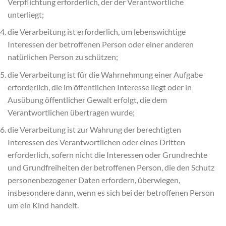
Verpflichtung erforderlich, der der Verantwortliche
unterliegt;
die Verarbeitung ist erforderlich, um lebenswichtige
Interessen der betroffenen Person oder einer anderen
natürlichen Person zu schützen;
die Verarbeitung ist für die Wahrnehmung einer Aufgabe
erforderlich, die im öffentlichen Interesse liegt oder in
Ausübung öffentlicher Gewalt erfolgt, die dem
Verantwortlichen übertragen wurde;
die Verarbeitung ist zur Wahrung der berechtigten
Interessen des Verantwortlichen oder eines Dritten
erforderlich, sofern nicht die Interessen oder Grundrechte
und Grundfreiheiten der betroffenen Person, die den Schutz
personenbezogener Daten erfordern, überwiegen,
insbesondere dann, wenn es sich bei der betroffenen Person
um ein Kind handelt.