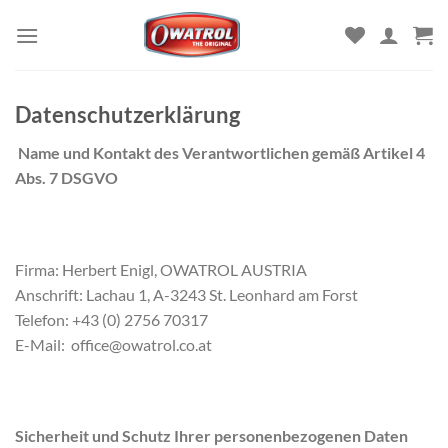
Zum
Inhalt
springen
Datenschutzerklärung
Name und Kontakt des Verantwortlichen gemäß Artikel 4
Abs. 7 DSGVO
Firma: Herbert Enigl, OWATROL AUSTRIA
Anschrift: Lachau 1, A-3243 St. Leonhard am Forst
Telefon: +43 (0) 2756 70317
E-Mail: office@owatrol.co.at
Sicherheit und Schutz Ihrer personenbezogenen Daten