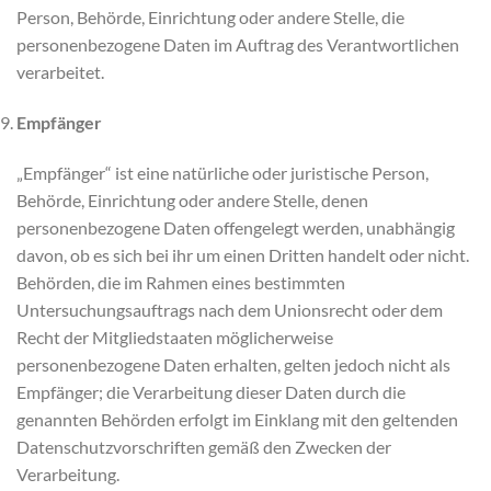
Person, Behörde, Einrichtung oder andere Stelle, die
personenbezogene Daten im Auftrag des Verantwortlichen
verarbeitet.
Empfänger
„Empfänger“ ist eine natürliche oder juristische Person,
Behörde, Einrichtung oder andere Stelle, denen
personenbezogene Daten offengelegt werden, unabhängig
davon, ob es sich bei ihr um einen Dritten handelt oder nicht.
Behörden, die im Rahmen eines bestimmten
Untersuchungsauftrags nach dem Unionsrecht oder dem
Recht der Mitgliedstaaten möglicherweise
personenbezogene Daten erhalten, gelten jedoch nicht als
Empfänger; die Verarbeitung dieser Daten durch die
genannten Behörden erfolgt im Einklang mit den geltenden
Datenschutzvorschriften gemäß den Zwecken der
Verarbeitung.