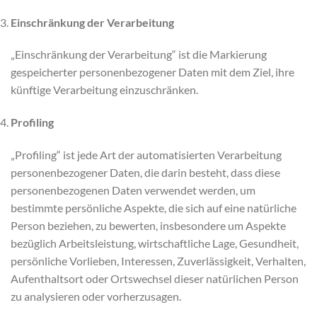
Einschränkung der Verarbeitung
„Einschränkung der Verarbeitung“ ist die Markierung
gespeicherter personenbezogener Daten mit dem Ziel, ihre
künftige Verarbeitung einzuschränken.
Profiling
„Profiling“ ist jede Art der automatisierten Verarbeitung
personenbezogener Daten, die darin besteht, dass diese
personenbezogenen Daten verwendet werden, um
bestimmte persönliche Aspekte, die sich auf eine natürliche
Person beziehen, zu bewerten, insbesondere um Aspekte
bezüglich Arbeitsleistung, wirtschaftliche Lage, Gesundheit,
persönliche Vorlieben, Interessen, Zuverlässigkeit, Verhalten,
Aufenthaltsort oder Ortswechsel dieser natürlichen Person
zu analysieren oder vorherzusagen.