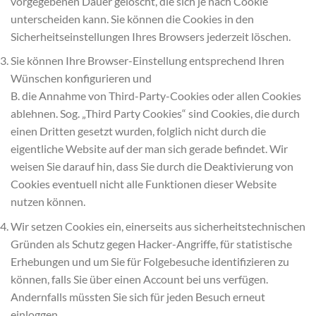
vorgegebenen Dauer gelöscht, die sich je nach Cookie
unterscheiden kann. Sie können die Cookies in den
Sicherheitseinstellungen Ihres Browsers jederzeit löschen.
Sie können Ihre Browser-Einstellung entsprechend Ihren
Wünschen konfigurieren und
B. die Annahme von Third-Party-Cookies oder allen Cookies
ablehnen. Sog. „Third Party Cookies“ sind Cookies, die durch
einen Dritten gesetzt wurden, folglich nicht durch die
eigentliche Website auf der man sich gerade befindet. Wir
weisen Sie darauf hin, dass Sie durch die Deaktivierung von
Cookies eventuell nicht alle Funktionen dieser Website
nutzen können.
Wir setzen Cookies ein, einerseits aus sicherheitstechnischen
Gründen als Schutz gegen Hacker-Angriffe, für statistische
Erhebungen und um Sie für Folgebesuche identifizieren zu
können, falls Sie über einen Account bei uns verfügen.
Andernfalls müssten Sie sich für jeden Besuch erneut
einloggen.