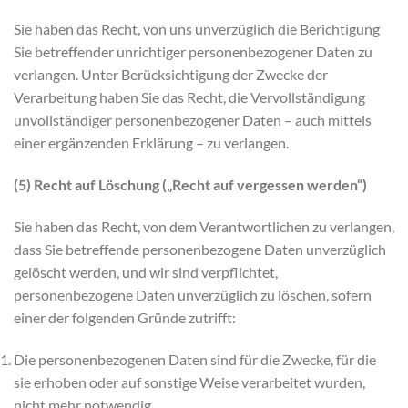
Sie haben das Recht, von uns unverzüglich die Berichtigung
Sie betreffender unrichtiger personenbezogener Daten zu
verlangen. Unter Berücksichtigung der Zwecke der
Verarbeitung haben Sie das Recht, die Vervollständigung
unvollständiger personenbezogener Daten – auch mittels
einer ergänzenden Erklärung – zu verlangen.
(5) Recht auf Löschung („Recht auf vergessen werden“)
Sie haben das Recht, von dem Verantwortlichen zu verlangen,
dass Sie betreffende personenbezogene Daten unverzüglich
gelöscht werden, und wir sind verpflichtet,
personenbezogene Daten unverzüglich zu löschen, sofern
einer der folgenden Gründe zutrifft:
Die personenbezogenen Daten sind für die Zwecke, für die
sie erhoben oder auf sonstige Weise verarbeitet wurden,
nicht mehr notwendig.