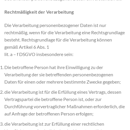
Rechtmäßigkeit der Verarbeitung
Die Verarbeitung personenbezogener Daten ist nur
rechtmäßig, wenn für die Verarbeitung eine Rechtsgrundlage
besteht. Rechtsgrundlage für die Verarbeitung können
gemäß Artikel 6 Abs. 1
lit. a – f DSGVO insbesondere sein:
Die betroffene Person hat ihre Einwilligung zu der
Verarbeitung der sie betreffenden personenbezogenen
Daten für einen oder mehrere bestimmte Zwecke gegeben;
die Verarbeitung ist für die Erfüllung eines Vertrags, dessen
Vertragspartei die betroffene Person ist, oder zur
Durchführung vorvertraglicher Maßnahmen erforderlich, die
auf Anfrage der betroffenen Person erfolgen;
die Verarbeitung ist zur Erfüllung einer rechtlichen