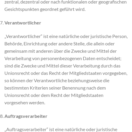
zentral, dezentral oder nach funktionalen oder geografischen
Gesichtspunkten geordnet geführt wird.
Verantwortlicher
„Verantwortlicher“ ist eine natürliche oder juristische Person,
Behörde, Einrichtung oder andere Stelle, die allein oder
gemeinsam mit anderen über die Zwecke und Mittel der
Verarbeitung von personenbezogenen Daten entscheidet;
sind die Zwecke und Mittel dieser Verarbeitung durch das
Unionsrecht oder das Recht der Mitgliedstaaten vorgegeben,
so können der Verantwortliche beziehungsweise die
bestimmten Kriterien seiner Benennung nach dem
Unionsrecht oder dem Recht der Mitgliedstaaten
vorgesehen werden.
Auftragsverarbeiter
„Auftragsverarbeiter“ ist eine natürliche oder juristische