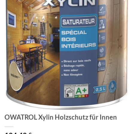
OWATROL Xylin Holzschutz für Innen